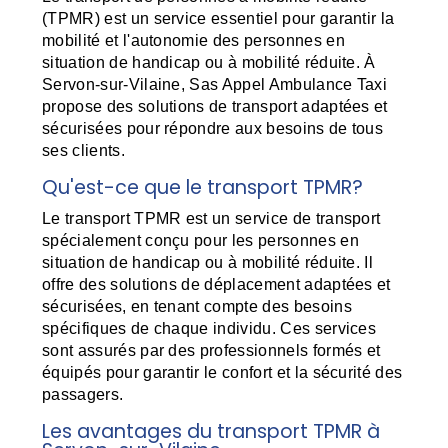
(TPMR) est un service essentiel pour garantir la
mobilité et l'autonomie des personnes en
situation de handicap ou à mobilité réduite. À
Servon-sur-Vilaine, Sas Appel Ambulance Taxi
propose des solutions de transport adaptées et
sécurisées pour répondre aux besoins de tous
ses clients.
Qu'est-ce que le transport TPMR?
Le transport TPMR est un service de transport
spécialement conçu pour les personnes en
situation de handicap ou à mobilité réduite. Il
offre des solutions de déplacement adaptées et
sécurisées, en tenant compte des besoins
spécifiques de chaque individu. Ces services
sont assurés par des professionnels formés et
équipés pour garantir le confort et la sécurité des
passagers.
Les avantages du transport TPMR à