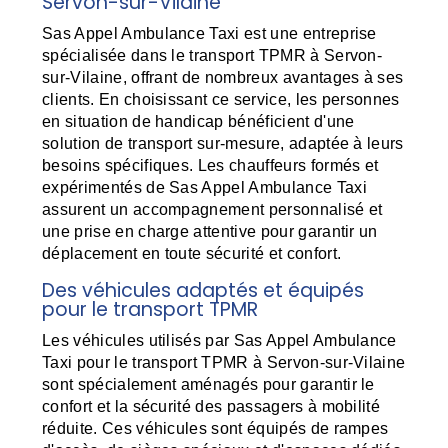
Servon-sur-Vilaine
Sas Appel Ambulance Taxi est une entreprise
spécialisée dans le transport TPMR à Servon-
sur-Vilaine, offrant de nombreux avantages à ses
clients. En choisissant ce service, les personnes
en situation de handicap bénéficient d'une
solution de transport sur-mesure, adaptée à leurs
besoins spécifiques. Les chauffeurs formés et
expérimentés de Sas Appel Ambulance Taxi
assurent un accompagnement personnalisé et
une prise en charge attentive pour garantir un
déplacement en toute sécurité et confort.
Des véhicules adaptés et équipés
pour le transport TPMR
Les véhicules utilisés par Sas Appel Ambulance
Taxi pour le transport TPMR à Servon-sur-Vilaine
sont spécialement aménagés pour garantir le
confort et la sécurité des passagers à mobilité
réduite. Ces véhicules sont équipés de rampes