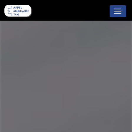
Panneau de gestion des cookies