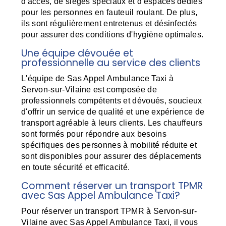
d'accès, de sièges spéciaux et d'espaces dédiés
pour les personnes en fauteuil roulant. De plus,
ils sont régulièrement entretenus et désinfectés
pour assurer des conditions d'hygiène optimales.
Une équipe dévouée et
professionnelle au service des clients
L'équipe de Sas Appel Ambulance Taxi à
Servon-sur-Vilaine est composée de
professionnels compétents et dévoués, soucieux
d'offrir un service de qualité et une expérience de
transport agréable à leurs clients. Les chauffeurs
sont formés pour répondre aux besoins
spécifiques des personnes à mobilité réduite et
sont disponibles pour assurer des déplacements
en toute sécurité et efficacité.
Comment réserver un transport TPMR
avec Sas Appel Ambulance Taxi?
Pour réserver un transport TPMR à Servon-sur-
Vilaine avec Sas Appel Ambulance Taxi, il vous