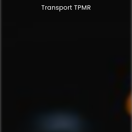
Transport TPMR