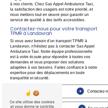
à nos clients. Chez Sas Appel Ambulance Taxi,
la satisfaction des usagers est notre priorité, et
nous mettons tout en œuvre pour garantir un
service de qualité à des tarifs accessibles.
Contactez-nous pour votre transport
TPMR à Landavran
Si vous avez besoin d'un transport TPMR à
Landavran, n'hésitez pas à contacter Sas Appel
Ambulance Taxi. Notre équipe professionnelle
est à votre écoute pour répondre à toutes vos
demandes et vous proposer des solutions
adaptées à vos besoins. Faites confiance à notre
expertise pour des déplacements en toute
tranquillité et sécurité.
Contactez-
Ce site utilise des cookies
et vous donne le contrôle