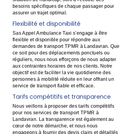
besoins spécifiques de chaque passager pour
assurer un trajet optimal.
Flexibilité et disponibilité
Sas Appel Ambulance Taxi s'engage à être
flexible et disponible pour répondre aux
demandes de transport TPMR à Landavran. Que
ce soit pour des déplacements ponctuels ou
réguliers, nous nous efforçons de nous adapter
aux contraintes horaires de nos clients. Notre
objectif est de faciliter la vie quotidienne des
personnes à mobilité réduite en leur offrant un
service de transport fiable et efficace.
Tarifs compétitifs et transparence
Nous veillons à proposer des tarifs compétitifs
pour nos services de transport TPMR à
Landavran. La transparence est également au
cœur de notre démarche, et nous nous
engageons à fournir des devis clairs et détaillés