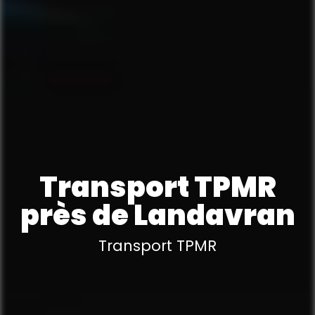
Transport TPMR
près de Landavran
Transport TPMR