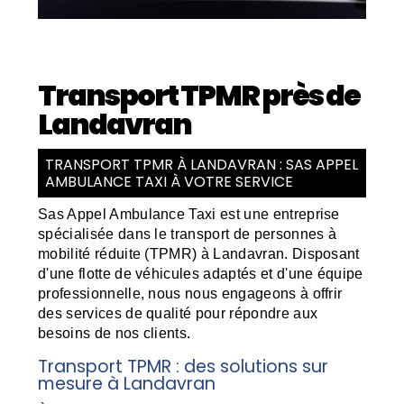
Transport TPMR près de
Landavran
TRANSPORT TPMR À LANDAVRAN : SAS APPEL
AMBULANCE TAXI À VOTRE SERVICE
Sas Appel Ambulance Taxi est une entreprise
spécialisée dans le transport de personnes à
mobilité réduite (TPMR) à Landavran. Disposant
d'une flotte de véhicules adaptés et d'une équipe
professionnelle, nous nous engageons à offrir
des services de qualité pour répondre aux
besoins de nos clients.
Transport TPMR : des solutions sur
mesure à Landavran