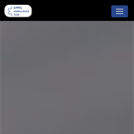
Panneau de gestion des cookies