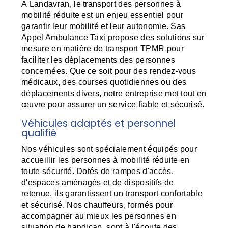
À Landavran, le transport des personnes à
mobilité réduite est un enjeu essentiel pour
garantir leur mobilité et leur autonomie. Sas
Appel Ambulance Taxi propose des solutions sur
mesure en matière de transport TPMR pour
faciliter les déplacements des personnes
concernées. Que ce soit pour des rendez-vous
médicaux, des courses quotidiennes ou des
déplacements divers, notre entreprise met tout en
œuvre pour assurer un service fiable et sécurisé.
Véhicules adaptés et personnel
qualifié
Nos véhicules sont spécialement équipés pour
accueillir les personnes à mobilité réduite en
toute sécurité. Dotés de rampes d'accès,
d'espaces aménagés et de dispositifs de
retenue, ils garantissent un transport confortable
et sécurisé. Nos chauffeurs, formés pour
accompagner au mieux les personnes en
situation de handicap, sont à l'écoute des