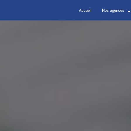
Accueil
Nos agences