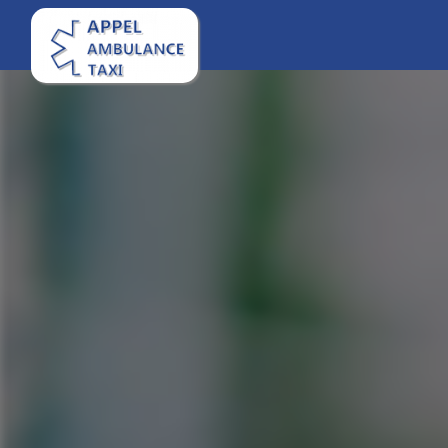
Panneau de gestion des cookies