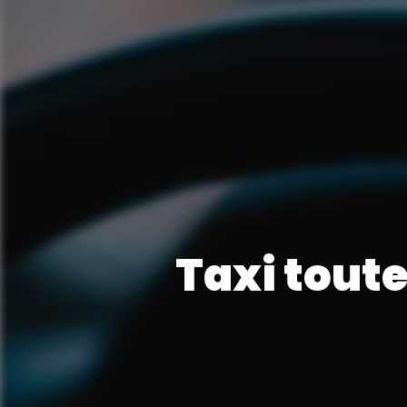
Taxi tout