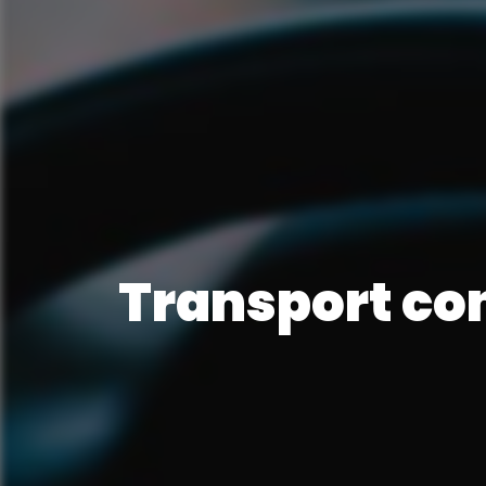
Transport co