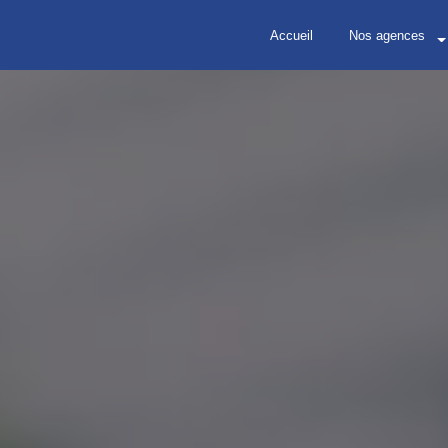
Accueil
Nos agences