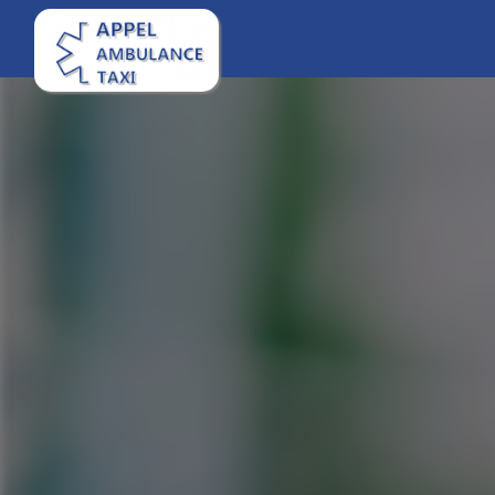
Panneau de gestion des cookies