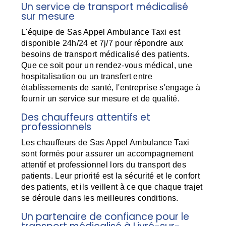
Un service de transport médicalisé
sur mesure
L'équipe de Sas Appel Ambulance Taxi est
disponible 24h/24 et 7j/7 pour répondre aux
besoins de transport médicalisé des patients.
Que ce soit pour un rendez-vous médical, une
hospitalisation ou un transfert entre
établissements de santé, l'entreprise s'engage à
fournir un service sur mesure et de qualité.
Des chauffeurs attentifs et
professionnels
Les chauffeurs de Sas Appel Ambulance Taxi
sont formés pour assurer un accompagnement
attentif et professionnel lors du transport des
patients. Leur priorité est la sécurité et le confort
des patients, et ils veillent à ce que chaque trajet
se déroule dans les meilleures conditions.
Un partenaire de confiance pour le