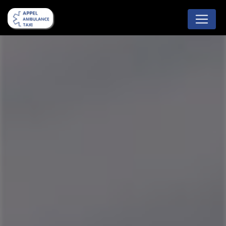
Panneau de gestion des cookies