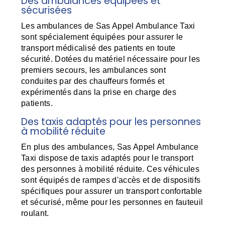
Des ambulances équipées et
sécurisées
Les ambulances de Sas Appel Ambulance Taxi
sont spécialement équipées pour assurer le
transport médicalisé des patients en toute
sécurité. Dotées du matériel nécessaire pour les
premiers secours, les ambulances sont
conduites par des chauffeurs formés et
expérimentés dans la prise en charge des
patients.
Des taxis adaptés pour les personnes
à mobilité réduite
En plus des ambulances, Sas Appel Ambulance
Taxi dispose de taxis adaptés pour le transport
des personnes à mobilité réduite. Ces véhicules
sont équipés de rampes d'accès et de dispositifs
spécifiques pour assurer un transport confortable
et sécurisé, même pour les personnes en fauteuil
roulant.