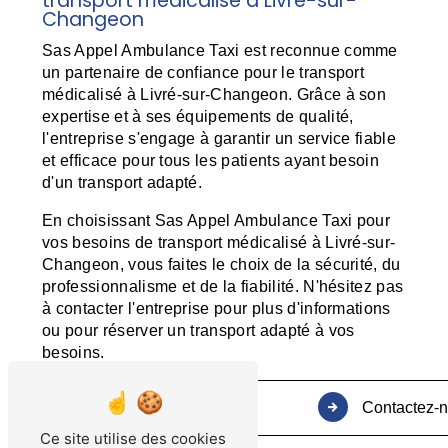
transport médicalisé à Livré-sur-
Changeon
Sas Appel Ambulance Taxi est reconnue comme
un partenaire de confiance pour le transport
médicalisé à Livré-sur-Changeon. Grâce à son
expertise et à ses équipements de qualité,
l'entreprise s'engage à garantir un service fiable
et efficace pour tous les patients ayant besoin
d'un transport adapté.
En choisissant Sas Appel Ambulance Taxi pour
vos besoins de transport médicalisé à Livré-sur-
Changeon, vous faites le choix de la sécurité, du
professionnalisme et de la fiabilité. N'hésitez pas
à contacter l'entreprise pour plus d'informations
ou pour réserver un transport adapté à vos
besoins.
Contactez-
Ce site utilise des cookies