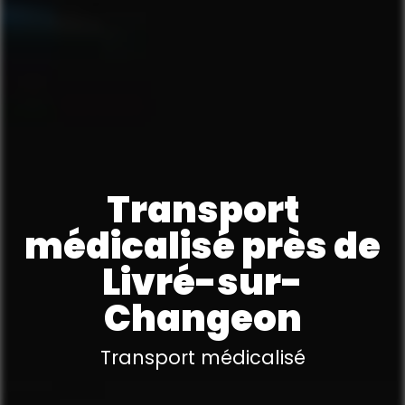
Transport
médicalisé près de
Livré-sur-
Changeon
Transport médicalisé