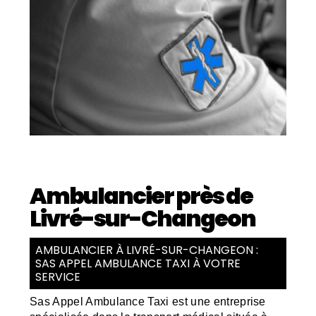
Ambulancier près de
Livré-sur-Changeon
AMBULANCIER À LIVRÉ-SUR-CHANGEON :
SAS APPEL AMBULANCE TAXI À VOTRE
SERVICE
Sas Appel Ambulance Taxi est une entreprise