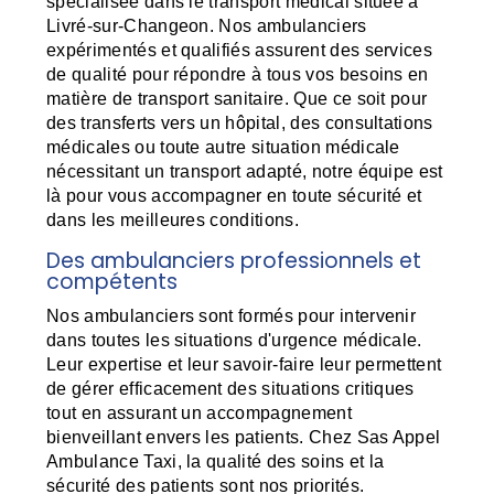
spécialisée dans le transport médical située à
Livré-sur-Changeon. Nos ambulanciers
expérimentés et qualifiés assurent des services
de qualité pour répondre à tous vos besoins en
matière de transport sanitaire. Que ce soit pour
des transferts vers un hôpital, des consultations
médicales ou toute autre situation médicale
nécessitant un transport adapté, notre équipe est
là pour vous accompagner en toute sécurité et
dans les meilleures conditions.
Des ambulanciers professionnels et
compétents
Nos ambulanciers sont formés pour intervenir
dans toutes les situations d'urgence médicale.
Leur expertise et leur savoir-faire leur permettent
de gérer efficacement des situations critiques
tout en assurant un accompagnement
bienveillant envers les patients. Chez Sas Appel
Ambulance Taxi, la qualité des soins et la
sécurité des patients sont nos priorités.