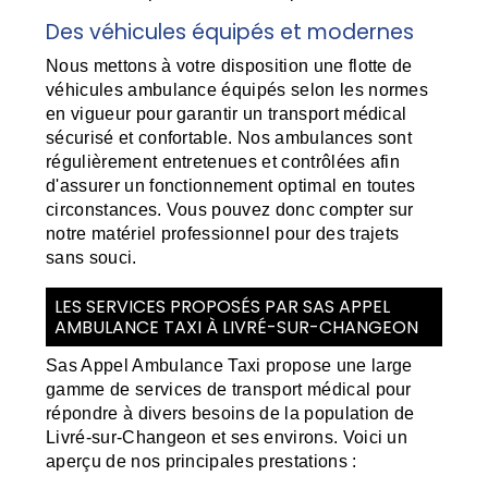
Des véhicules équipés et modernes
Nous mettons à votre disposition une flotte de
véhicules ambulance équipés selon les normes
en vigueur pour garantir un transport médical
sécurisé et confortable. Nos ambulances sont
régulièrement entretenues et contrôlées afin
d'assurer un fonctionnement optimal en toutes
circonstances. Vous pouvez donc compter sur
notre matériel professionnel pour des trajets
sans souci.
LES SERVICES PROPOSÉS PAR SAS APPEL
AMBULANCE TAXI À LIVRÉ-SUR-CHANGEON
Sas Appel Ambulance Taxi propose une large
gamme de services de transport médical pour
répondre à divers besoins de la population de
Livré-sur-Changeon et ses environs. Voici un
aperçu de nos principales prestations :