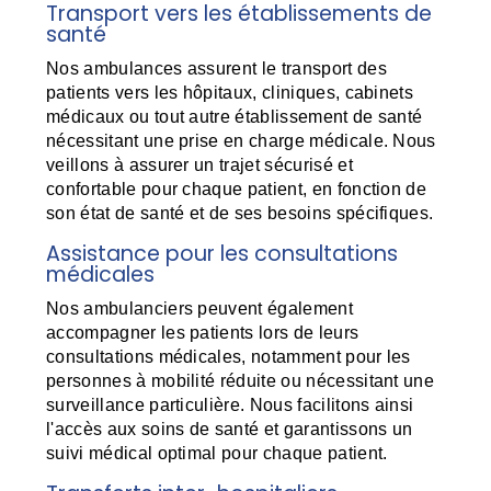
Transport vers les établissements de
santé
Nos ambulances assurent le transport des
patients vers les hôpitaux, cliniques, cabinets
médicaux ou tout autre établissement de santé
nécessitant une prise en charge médicale. Nous
veillons à assurer un trajet sécurisé et
confortable pour chaque patient, en fonction de
son état de santé et de ses besoins spécifiques.
Assistance pour les consultations
médicales
Nos ambulanciers peuvent également
accompagner les patients lors de leurs
consultations médicales, notamment pour les
personnes à mobilité réduite ou nécessitant une
surveillance particulière. Nous facilitons ainsi
l'accès aux soins de santé et garantissons un
suivi médical optimal pour chaque patient.