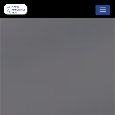
Panneau de gestion des cookies