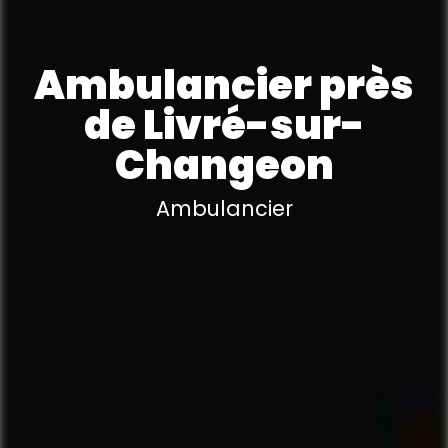
Ambulancier près
de Livré-sur-
Changeon
Ambulancier