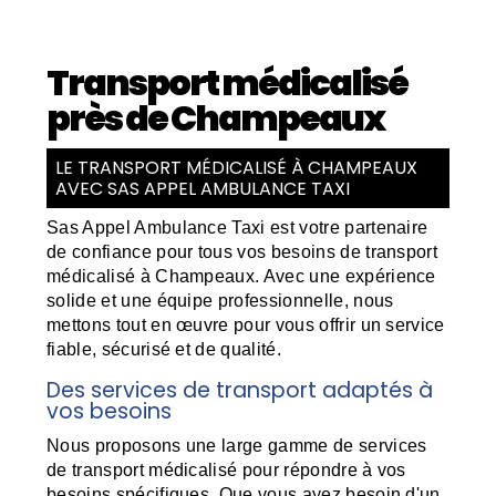
Transport médicalisé
près de Champeaux
LE TRANSPORT MÉDICALISÉ À CHAMPEAUX
AVEC SAS APPEL AMBULANCE TAXI
Sas Appel Ambulance Taxi est votre partenaire
de confiance pour tous vos besoins de transport
médicalisé à Champeaux. Avec une expérience
solide et une équipe professionnelle, nous
mettons tout en œuvre pour vous offrir un service
fiable, sécurisé et de qualité.
Des services de transport adaptés à
vos besoins
Nous proposons une large gamme de services
de transport médicalisé pour répondre à vos
besoins spécifiques. Que vous ayez besoin d'un