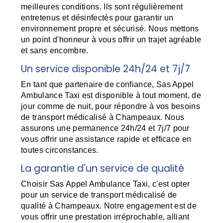
meilleures conditions. Ils sont régulièrement
entretenus et désinfectés pour garantir un
environnement propre et sécurisé. Nous mettons
un point d'honneur à vous offrir un trajet agréable
et sans encombre.
Un service disponible 24h/24 et 7j/7
En tant que partenaire de confiance, Sas Appel
Ambulance Taxi est disponible à tout moment, de
jour comme de nuit, pour répondre à vos besoins
de transport médicalisé à Champeaux. Nous
assurons une permanence 24h/24 et 7j/7 pour
vous offrir une assistance rapide et efficace en
toutes circonstances.
La garantie d'un service de qualité
Choisir Sas Appel Ambulance Taxi, c'est opter
pour un service de transport médicalisé de
qualité à Champeaux. Notre engagement est de
vous offrir une prestation irréprochable, alliant