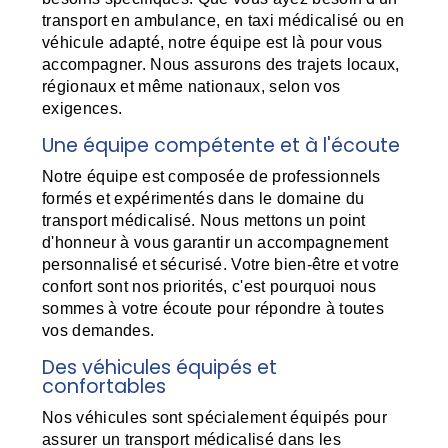
transport en ambulance, en taxi médicalisé ou en
véhicule adapté, notre équipe est là pour vous
accompagner. Nous assurons des trajets locaux,
régionaux et même nationaux, selon vos
exigences.
Une équipe compétente et à l'écoute
Notre équipe est composée de professionnels
formés et expérimentés dans le domaine du
transport médicalisé. Nous mettons un point
d'honneur à vous garantir un accompagnement
personnalisé et sécurisé. Votre bien-être et votre
confort sont nos priorités, c'est pourquoi nous
sommes à votre écoute pour répondre à toutes
vos demandes.
Des véhicules équipés et
confortables
Nos véhicules sont spécialement équipés pour
assurer un transport médicalisé dans les