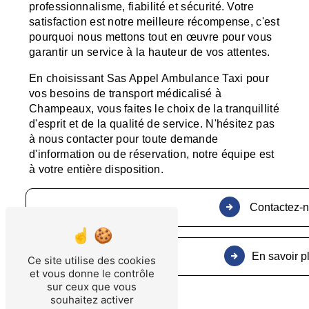
professionnalisme, fiabilité et sécurité. Votre
satisfaction est notre meilleure récompense, c'est
pourquoi nous mettons tout en œuvre pour vous
garantir un service à la hauteur de vos attentes.
En choisissant Sas Appel Ambulance Taxi pour
vos besoins de transport médicalisé à
Champeaux, vous faites le choix de la tranquillité
d'esprit et de la qualité de service. N'hésitez pas
à nous contacter pour toute demande
d'information ou de réservation, notre équipe est
à votre entière disposition.
Contactez-
En savoir p
Ce site utilise des cookies
et vous donne le contrôle
sur ceux que vous
souhaitez activer