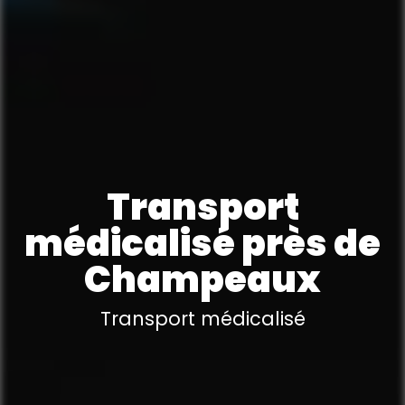
Transport
médicalisé près de
Champeaux
Transport médicalisé