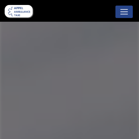
Panneau de gestion des cookies