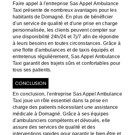
Faire appel à l'entreprise Sas Appel Ambulance
Taxi présente de nombreux avantages pour les
habitants de Domagné. En plus de bénéficier
d'un service de qualité et d'une prise en charge
personnalisée, les clients peuvent compter sur
une disponibilité 24h/24 et 7j/7 afin de répondre
à leurs besoins en toutes circonstances. Grâce à
une flotte d'ambulances et de taxis équipés et
entretenus régulièrement, Sas Appel Ambulance
Taxi garantit des trajets sûrs et confortables pour
tous ses patients.
CONCLUSION
En conclusion, l'entreprise Sas Appel Ambulance
Taxi joue un rôle essentiel dans la prise en
charge des patients nécessitant une assistance
médicale à Domagné. Grâce à ses équipes
d'ambulanciers compétents et dévoués, elle
assure des services de qualité et des
interventions rapides pour garantir le bien-être et