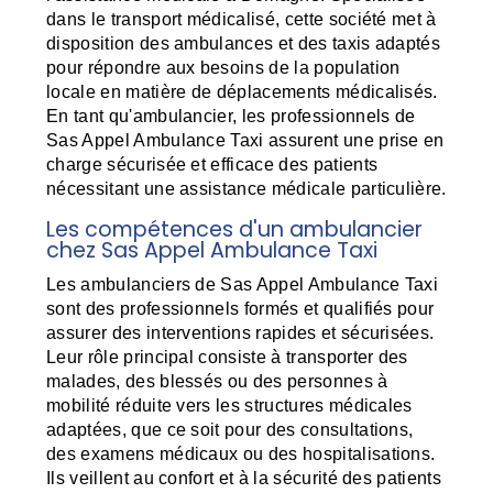
dans le transport médicalisé, cette société met à
disposition des ambulances et des taxis adaptés
pour répondre aux besoins de la population
locale en matière de déplacements médicalisés.
En tant qu'ambulancier, les professionnels de
Sas Appel Ambulance Taxi assurent une prise en
charge sécurisée et efficace des patients
nécessitant une assistance médicale particulière.
Les compétences d'un ambulancier
chez Sas Appel Ambulance Taxi
Les ambulanciers de Sas Appel Ambulance Taxi
sont des professionnels formés et qualifiés pour
assurer des interventions rapides et sécurisées.
Leur rôle principal consiste à transporter des
malades, des blessés ou des personnes à
mobilité réduite vers les structures médicales
adaptées, que ce soit pour des consultations,
des examens médicaux ou des hospitalisations.
Ils veillent au confort et à la sécurité des patients