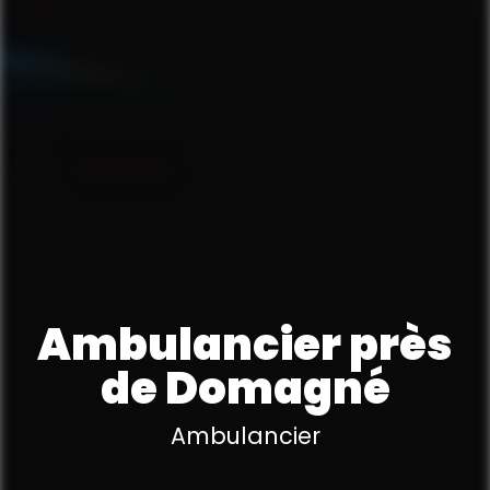
Ambulancier près
de Domagné
Ambulancier