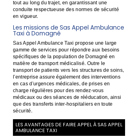
tout au long du trajet, en garantissant une
conduite respectueuse des normes de sécurité
en vigueur.
Les missions de Sas Appel Ambulance
Taxi à Domagné
Sas Appel Ambulance Taxi propose une large
gamme de services pour répondre aux besoins
spécifiques de la population de Domagné en
matière de transport médicalisé. Outre le
transport de patients vers les structures de soins,
l'entreprise assure également des interventions
en cas d'urgences médicales, de prises en
charge régulières pour des rendez-vous
médicaux ou des séances de rééducation, ainsi
que des transferts inter-hospitaliers en toute
sécurité.
LES AVANTAGES DE FAIRE APPEL À SAS APPEL
AMBULANCE TAXI