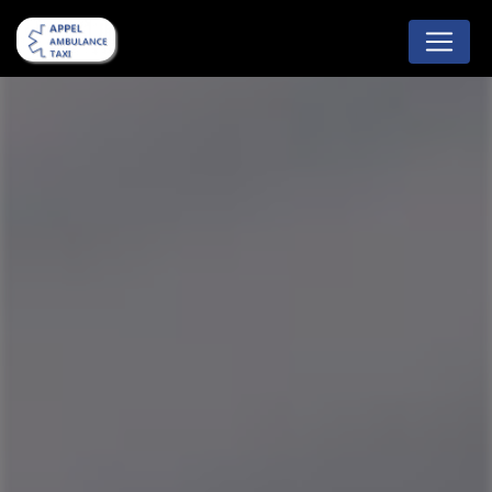
Panneau de gestion des cookies