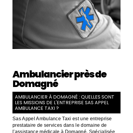
Ambulancier près de
Domagné
AMBULANCIER À DOMAGNÉ : QUELLES SONT
LES MISSIONS DE L'ENTREPRISE SAS APPEL
AMBULANCE TAXI ?
Sas Appel Ambulance Taxi est une entreprise
prestataire de services dans le domaine de
l'assistance médicale à Domagné. Spécialisée