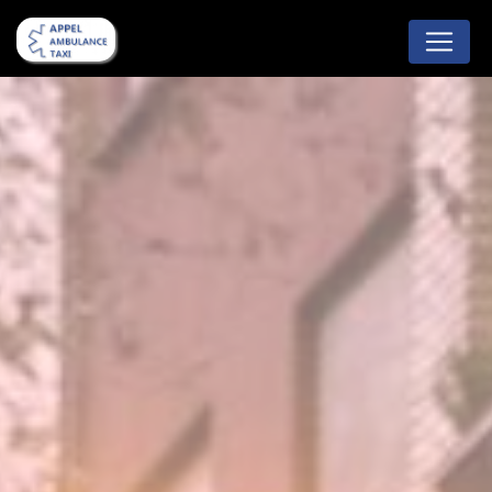
Panneau de gestion des cookies